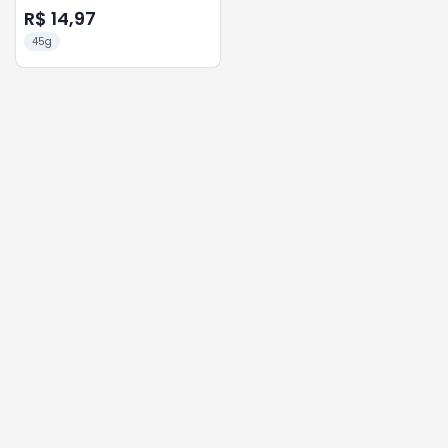
R$ 14,97
45g