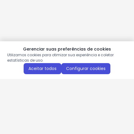
Gerenciar suas preferências de cookies
Utilizamos cookies para otimizar sua experiência e coletar
estatísticas de uso.
Aceitar todos
Configurar cookies