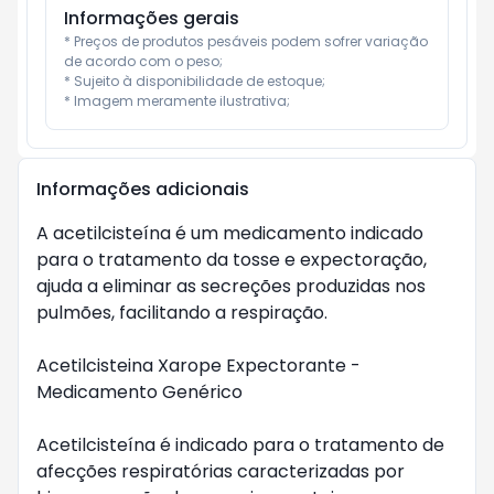
Informações gerais
* Preços de produtos pesáveis podem sofrer variação 
de acordo com o peso;

* Sujeito à disponibilidade de estoque;

* Imagem meramente ilustrativa;
Informações adicionais
A acetilcisteína é um medicamento indicado 
para o tratamento da tosse e expectoração, 
ajuda a eliminar as secreções produzidas nos 
pulmões, facilitando a respiração.

Acetilcisteina Xarope Expectorante - 
Medicamento Genérico

Acetilcisteína é indicado para o tratamento de 
afecções respiratórias caracterizadas por 