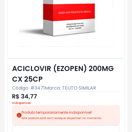
ACICLOVIR (EZOPEN) 200MG
CX 25CP
Código: #
3471
Marca:
TEUTO SIMILAR
R$ 34,77
Indisponível
Produto temporariamente indisponível!
Este produto está sem estoque disponível no momento.