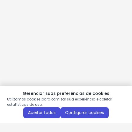
Gerenciar suas preferências de cookies
Utilizamos cookies para otimizar sua experiência e coletar
estatísticas de uso.
Aceitar todos
Configurar cookies