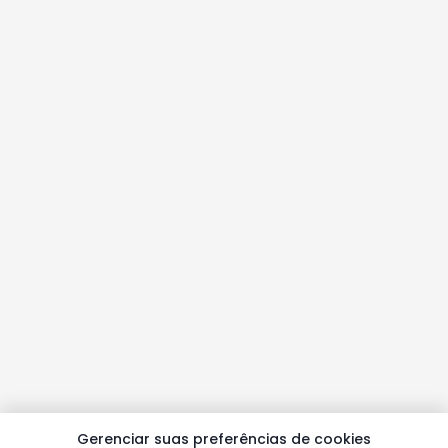
Gerenciar suas preferências de cookies