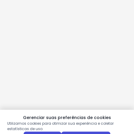
Gerenciar suas preferências de cookies
Utilizamos cookies para otimizar sua experiência e coletar
estatísticas de uso.