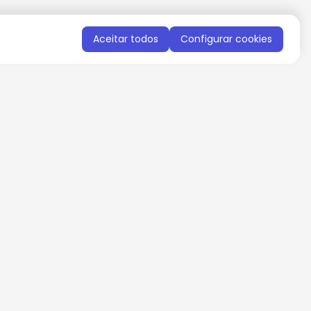
Aceitar todos
Configurar cookies
QUERO RECEBER