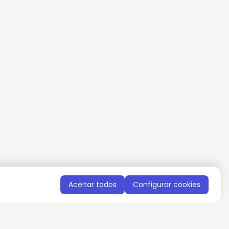
Aceitar todos
Configurar cookies