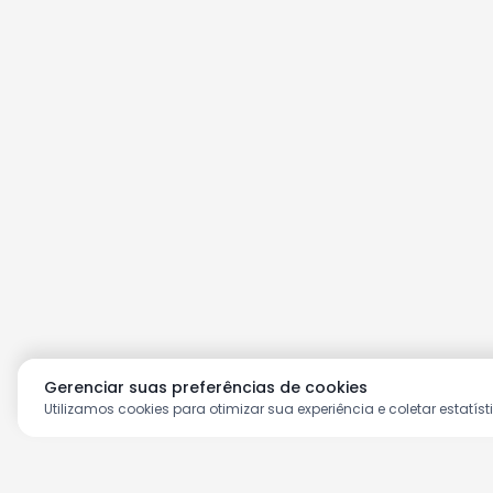
Gerenciar suas preferências de cookies
Utilizamos cookies para otimizar sua experiência e coletar estatíst