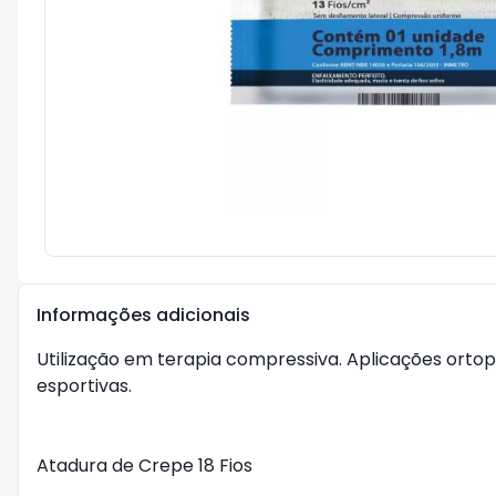
Informações adicionais
Utilização em terapia compressiva. Aplicações ortop
esportivas.

Atadura de Crepe 18 Fios
