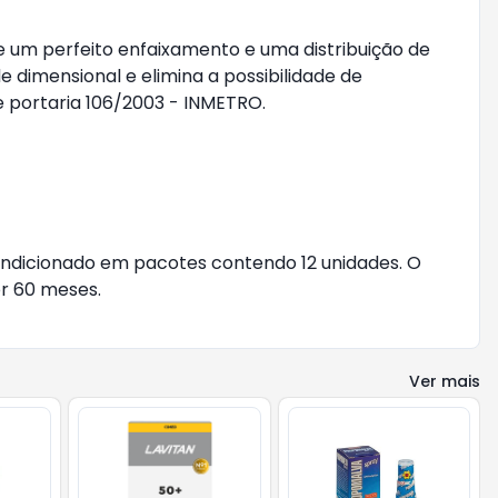
 um perfeito enfaixamento e uma distribuição de 
dimensional e elimina a possibilidade de 
ortaria 106/2003 - INMETRO.

ndicionado em pacotes contendo 12 unidades. O 
r 60 meses.

Ver mais