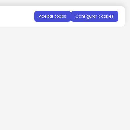
Aceitar todos
Configurar cookies
QUERO RECEBER