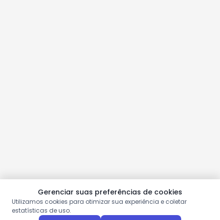
Gerenciar suas preferências de cookies
Utilizamos cookies para otimizar sua experiência e coletar
estatísticas de uso.