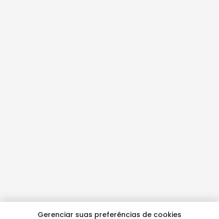
Gerenciar suas preferências de cookies