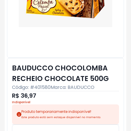
BAUDUCCO CHOCOLOMBA
RECHEIO CHOCOLATE 500G
Código: #
401580
Marca:
BAUDUCCO
R$ 36,97
Indisponível
Produto temporariamente indisponível!
Este produto está sem estoque disponível no momento.