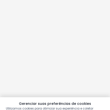
Gerenciar suas preferências de cookies
Utilizamos cookies para otimizar sua experiência e coletar