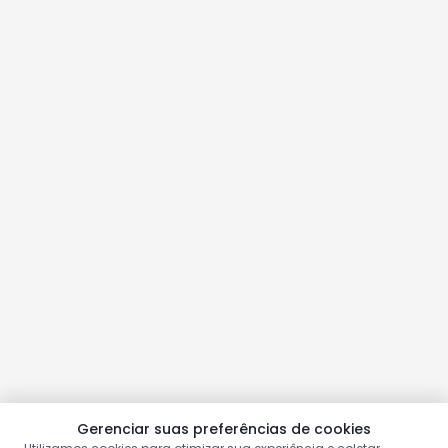
Gerenciar suas preferências de cookies