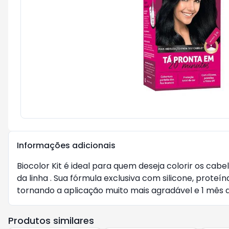
Informações adicionais
Biocolor Kit é ideal para quem deseja colorir os ca
da linha . Sua fórmula exclusiva com silicone, proteí
tornando a aplicação muito mais agradável e 1 mês
Produtos similares