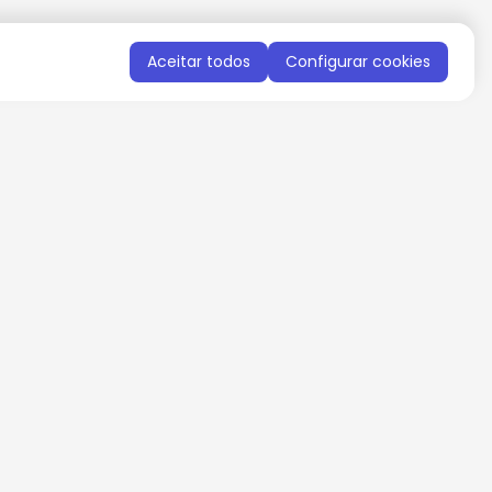
Aceitar todos
Configurar cookies
QUERO RECEBER