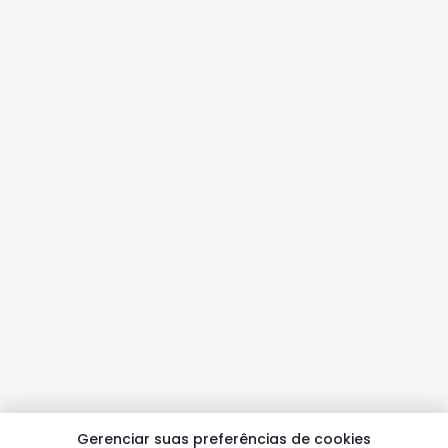
Gerenciar suas preferências de cookies