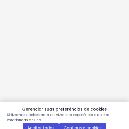
Gerenciar suas preferências de cookies
Utilizamos cookies para otimizar sua experiência e coletar
estatísticas de uso.
Aceitar todos
Configurar cookies