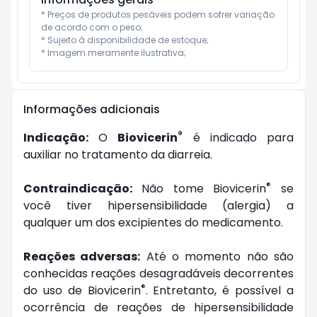
* Preços de produtos pesáveis podem sofrer variação 
de acordo com o peso;

* Sujeito à disponibilidade de estoque;

* Imagem meramente ilustrativa;
Informações adicionais
®
Indicação:
O
Biovicerin
é indicado para
auxiliar no tratamento da diarreia.
®
Contraindicação:
Não tome Biovicerin
se
você tiver hipersensibilidade (alergia) a
qualquer um dos excipientes do medicamento.
Reações adversas:
Até o momento não são
conhecidas reações desagradáveis decorrentes
®
do uso de Biovicerin
. Entretanto, é possível a
ocorrência de reações de hipersensibilidade