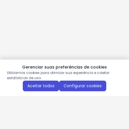
Gerenciar suas preferências de cookies
Utilizamos cookies para otimizar sua experiência e coletar
estatísticas de uso.
Aceitar todos
Configurar cookies