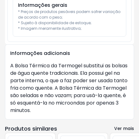
Informações gerais
* Preços de produtos pesáveis podem sofrer variação 
de acordo com o peso;

* Sujeito à disponibilidade de estoque;

* Imagem meramente ilustrativa;
Informações adicionais
A Bolsa Térmica da Termogel substitui as bolsas
de água quente tradicionais. Ela possui gel na
parte interna, o que a faz poder ser usada tanto
fria como quente. A Bolsa Térmica da Termogel
são seladas e não vazam; para usá-la quente, é
só esquentá-la no microondas por apenas 3
minutos.
Produtos similares
Ver mais