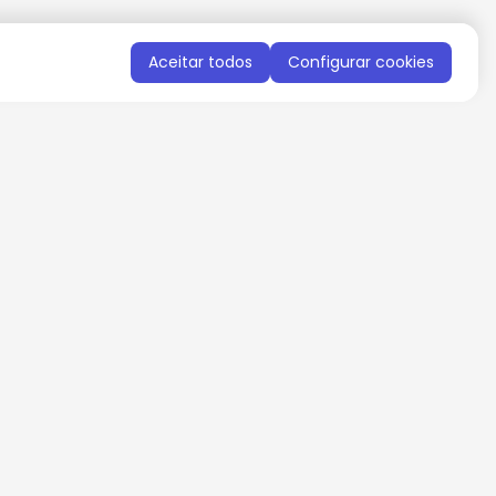
Aceitar todos
Configurar cookies
QUERO RECEBER