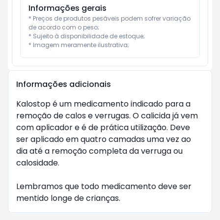
Informações gerais
* Preços de produtos pesáveis podem sofrer variação 
de acordo com o peso;

* Sujeito à disponibilidade de estoque;

* Imagem meramente ilustrativa;
Informações adicionais
Kalostop é um medicamento indicado para a 
remoção de calos e verrugas. O calicida já vem 
com aplicador e é de prática utilização. Deve 
ser aplicado em quatro camadas uma vez ao 
dia até a remoção completa da verruga ou 
calosidade.

Lembramos que todo medicamento deve ser 
mentido longe de crianças.