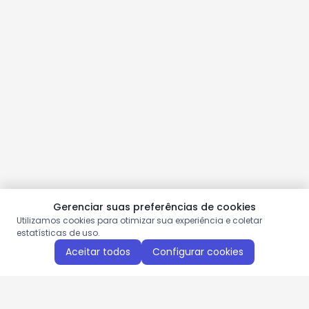
Gerenciar suas preferências de cookies
Utilizamos cookies para otimizar sua experiência e coletar
estatísticas de uso.
Aceitar todos
Configurar cookies