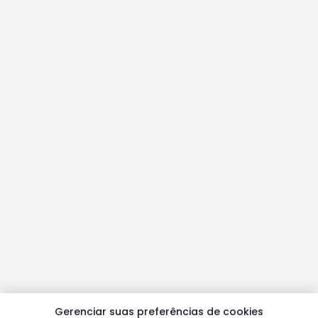
Gerenciar suas preferências de cookies