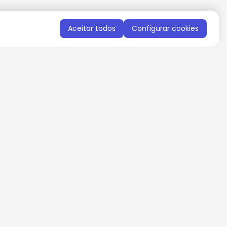
Aceitar todos
Configurar cookies
QUERO RECEBER