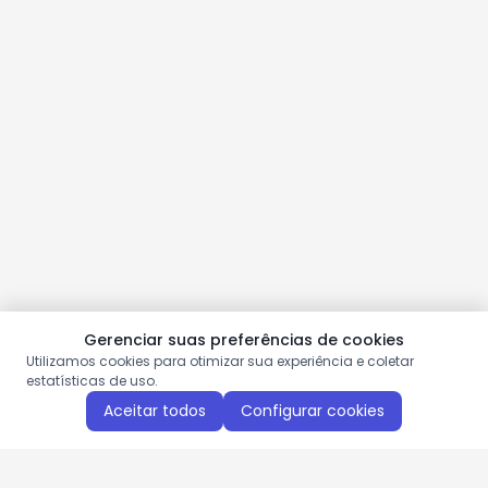
Gerenciar suas preferências de cookies
Utilizamos cookies para otimizar sua experiência e coletar
estatísticas de uso.
Aceitar todos
Configurar cookies