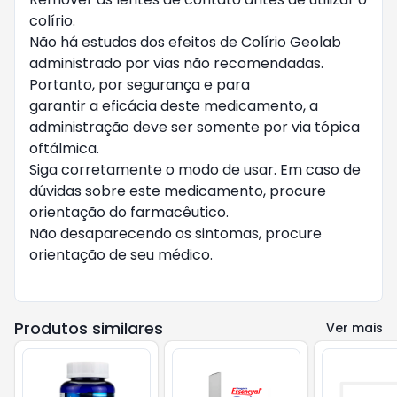
colírio.

Não há estudos dos efeitos de Colírio Geolab 
administrado por vias não recomendadas. 
Portanto, por segurança e para

garantir a eficácia deste medicamento, a 
administração deve ser somente por via tópica 
oftálmica.

Siga corretamente o modo de usar. Em caso de 
dúvidas sobre este medicamento, procure 
orientação do farmacêutico.

Não desaparecendo os sintomas, procure 
orientação de seu médico. 

Produtos similares
Ver mais