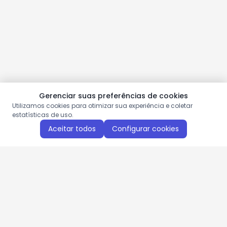
Gerenciar suas preferências de cookies
Utilizamos cookies para otimizar sua experiência e coletar
estatísticas de uso.
Aceitar todos
Configurar cookies