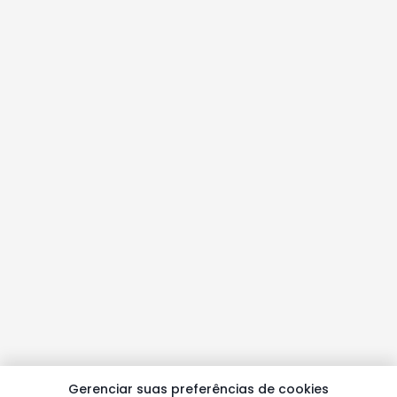
Gerenciar suas preferências de cookies