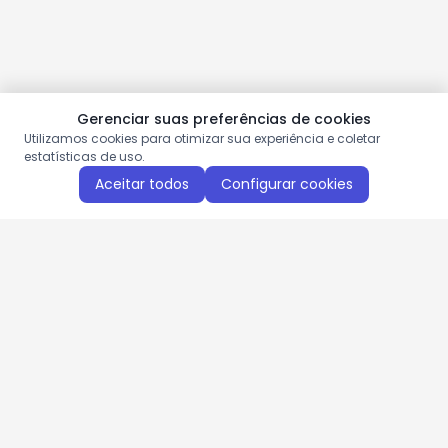
Gerenciar suas preferências de cookies
Utilizamos cookies para otimizar sua experiência e coletar
estatísticas de uso.
Aceitar todos
Configurar cookies