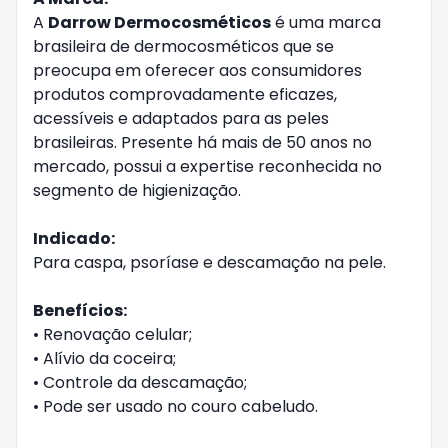
A
Darrow Dermocosméticos
é uma marca
brasileira de dermocosméticos que se
preocupa em oferecer aos consumidores
produtos comprovadamente eficazes,
acessíveis e adaptados para as peles
brasileiras. Presente há mais de 50 anos no
mercado, possui a expertise reconhecida no
segmento de higienização.
Indicado:
Para caspa, psoríase e descamação na pele.
Benefícios:
• Renovação celular;
• Alívio da coceira;
• Controle da descamação;
• Pode ser usado no couro cabeludo.