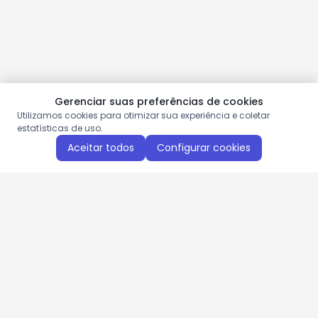
Gerenciar suas preferências de cookies
Utilizamos cookies para otimizar sua experiência e coletar
estatísticas de uso.
Aceitar todos
Configurar cookies