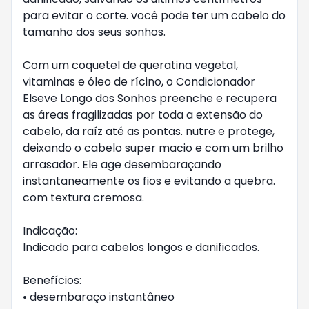
para evitar o corte. você pode ter um cabelo do
tamanho dos seus sonhos.
Com um coquetel de queratina vegetal,
vitaminas e óleo de rícino, o Condicionador
Elseve Longo dos Sonhos preenche e recupera
as áreas fragilizadas por toda a extensão do
cabelo, da raíz até as pontas. nutre e protege,
deixando o cabelo super macio e com um brilho
arrasador. Ele age desembaraçando
instantaneamente os fios e evitando a quebra.
com textura cremosa.
Indicação:
Indicado para cabelos longos e danificados.
Benefícios:
• desembaraço instantâneo