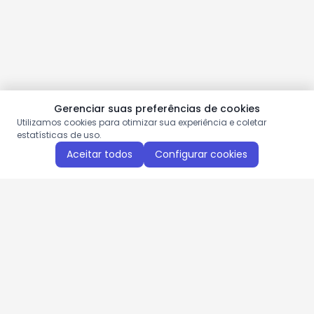
Gerenciar suas preferências de cookies
Utilizamos cookies para otimizar sua experiência e coletar
estatísticas de uso.
Aceitar todos
Configurar cookies