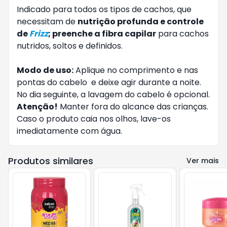
Indicado para todos os tipos de cachos, que
necessitam de
nutrição profunda e controle
de
Frizz
; preenche a fibra capilar
para cachos
nutridos, soltos e definidos.
Modo de uso:
Aplique no comprimento e nas
pontas do cabelo e deixe agir durante a noite.
No dia seguinte, a lavagem do cabelo é opcional.
Atenção!
Manter fora do alcance das crianças.
Caso o produto caia nos olhos, lave-os
imediatamente com água.
Produtos similares
Ver mais