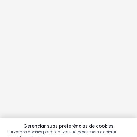
Gerenciar suas preferências de cookies
Utilizamos cookies para otimizar sua experiência e coletar