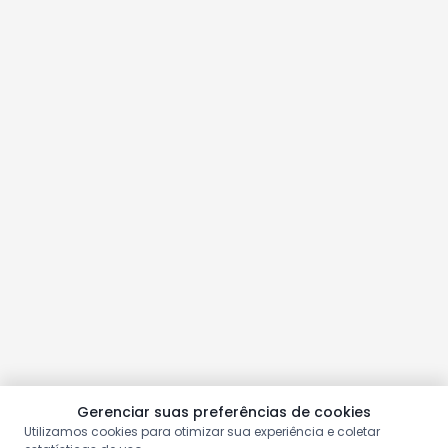
Gerenciar suas preferências de cookies
Utilizamos cookies para otimizar sua experiência e coletar