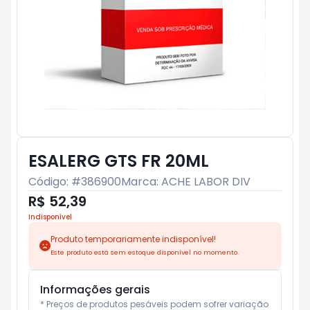
ESALERG GTS FR 20ML
Código: #
386900
Marca:
ACHE LABOR DIV
R$ 52,39
Indisponível
Produto temporariamente indisponível!
Este produto está sem estoque disponível no momento.
Informações gerais
* Preços de produtos pesáveis podem sofrer variação 