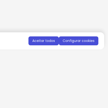
Aceitar todos
Configurar cookies