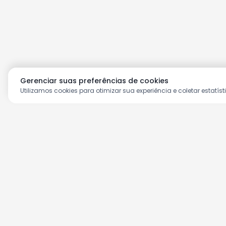
Gerenciar suas preferências de cookies
Utilizamos cookies para otimizar sua experiência e coletar estatíst