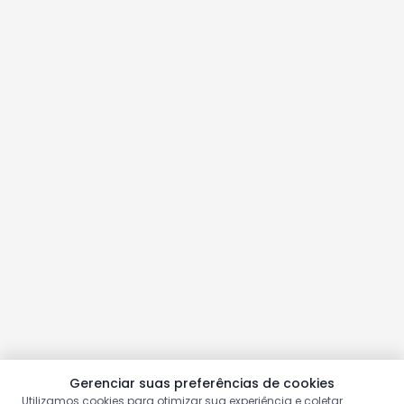
Gerenciar suas preferências de cookies
Utilizamos cookies para otimizar sua experiência e coletar