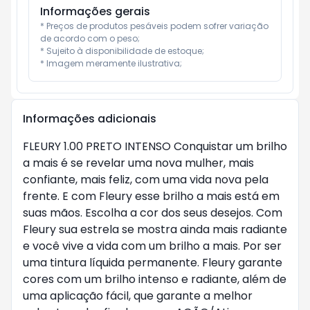
Informações gerais
* Preços de produtos pesáveis podem sofrer variação 
de acordo com o peso;

* Sujeito à disponibilidade de estoque;

* Imagem meramente ilustrativa;
Informações adicionais
FLEURY 1.00 PRETO INTENSO Conquistar um brilho
a mais é se revelar uma nova mulher, mais
confiante, mais feliz, com uma vida nova pela
frente. E com Fleury esse brilho a mais está em
suas mãos. Escolha a cor dos seus desejos. Com
Fleury sua estrela se mostra ainda mais radiante
e você vive a vida com um brilho a mais. Por ser
uma tintura líquida permanente. Fleury garante
cores com um brilho intenso e radiante, além de
uma aplicação fácil, que garante a melhor