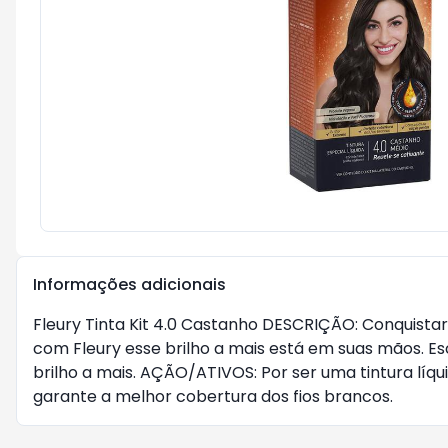
Informações adicionais
Fleury Tinta Kit 4.0 Castanho DESCRIÇÃO: Conquistar 
com Fleury esse brilho a mais está em suas mãos. Es
brilho a mais. AÇÃO/ATIVOS: Por ser uma tintura líq
garante a melhor cobertura dos fios brancos.