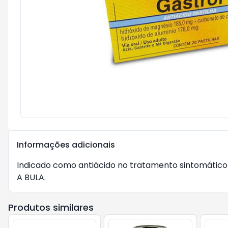
Informações adicionais
Indicado como antiácido no tratamento sintomático
A BULA. 
Produtos similares