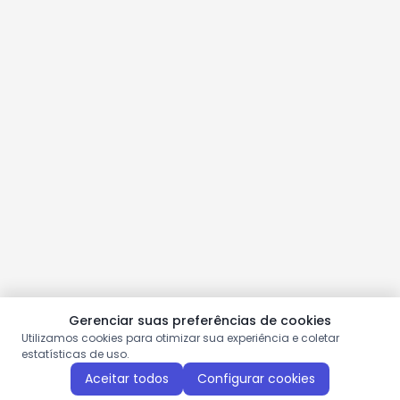
Gerenciar suas preferências de cookies
Utilizamos cookies para otimizar sua experiência e coletar
estatísticas de uso.
Aceitar todos
Configurar cookies