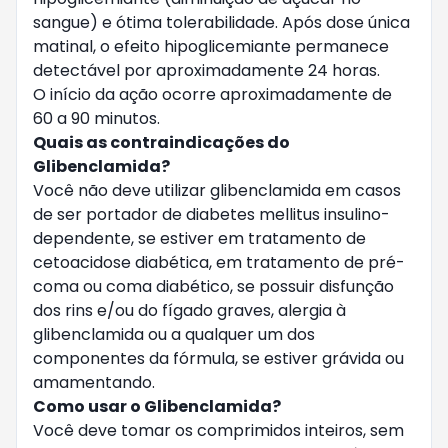
sangue) e ótima tolerabilidade. Após dose única
matinal, o efeito hipoglicemiante permanece
detectável por aproximadamente 24 horas.
O início da ação ocorre aproximadamente de
60 a 90 minutos.
Quais as contraindicações do
Glibenclamida?
Você não deve utilizar glibenclamida em casos
de ser portador de diabetes mellitus insulino-
dependente, se estiver em tratamento de
cetoacidose diabética, em tratamento de pré-
coma ou coma diabético, se possuir disfunção
dos rins e/ou do fígado graves, alergia à
glibenclamida ou a qualquer um dos
componentes da fórmula, se estiver grávida ou
amamentando.
Como usar o Glibenclamida?
Você deve tomar os comprimidos inteiros, sem