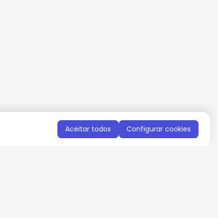
Aceitar todos
Configurar cookies