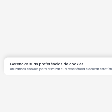
Gerenciar suas preferências de cookies
Utilizamos cookies para otimizar sua experiência e coletar estatíst