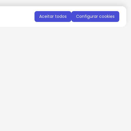
Aceitar todos
Configurar cookies
QUERO RECEBER