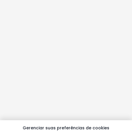
Gerenciar suas preferências de cookies