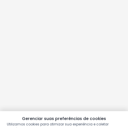
Gerenciar suas preferências de cookies
Utilizamos cookies para otimizar sua experiência e coletar