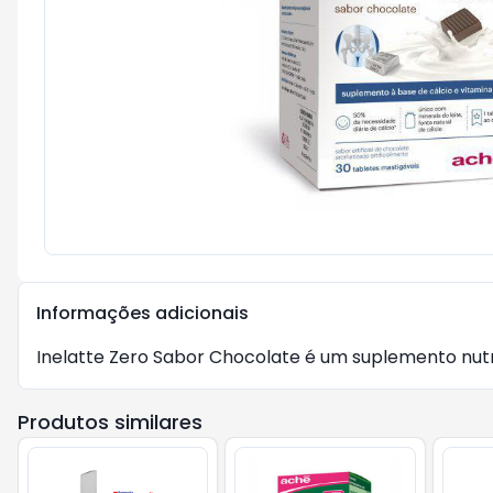
Informações adicionais
Inelatte Zero Sabor Chocolate é um suplemento nutri
Produtos similares