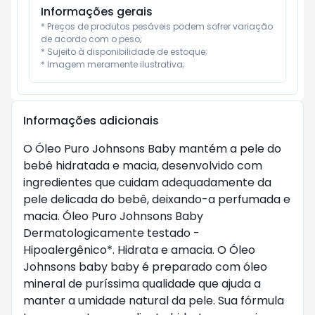
Informações gerais
* Preços de produtos pesáveis podem sofrer variação 
de acordo com o peso;

* Sujeito à disponibilidade de estoque;

* Imagem meramente ilustrativa;
Informações adicionais
O Óleo Puro Johnsons Baby mantém a pele do
bebê hidratada e macia, desenvolvido com
ingredientes que cuidam adequadamente da
pele delicada do bebê, deixando-a perfumada e
macia. Óleo Puro Johnsons Baby
Dermatologicamente testado -
Hipoalergênico*. Hidrata e amacia. O Óleo
Johnsons baby baby é preparado com óleo
mineral de puríssima qualidade que ajuda a
manter a umidade natural da pele. Sua fórmula