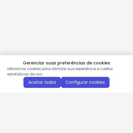
Gerenciar suas preferências de cookies
Utilizamos cookies para otimizar sua experiência e coletar
estatísticas de uso.
Aceitar todos
Configurar cookies