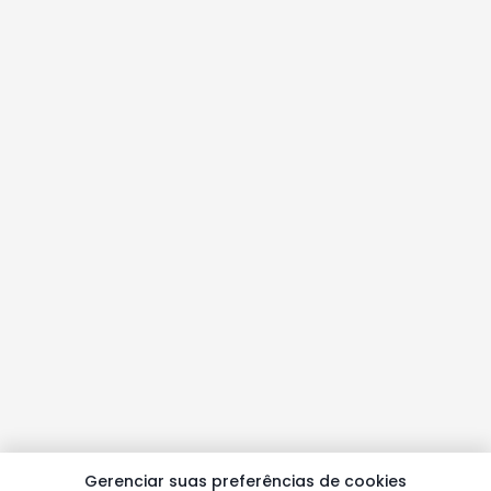
Gerenciar suas preferências de cookies