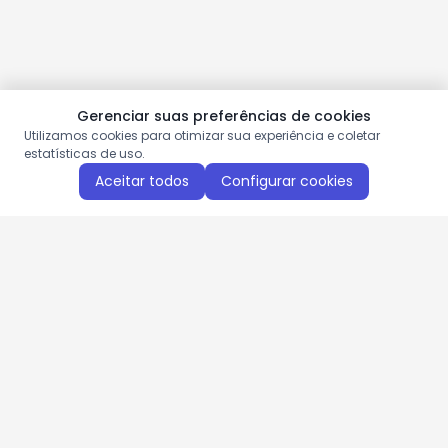
Gerenciar suas preferências de cookies
Utilizamos cookies para otimizar sua experiência e coletar
estatísticas de uso.
Aceitar todos
Configurar cookies