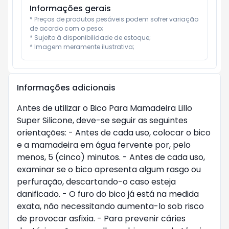
Informações gerais
* Preços de produtos pesáveis podem sofrer variação 
de acordo com o peso;

* Sujeito à disponibilidade de estoque;

* Imagem meramente ilustrativa;
Informações adicionais
Antes de utilizar o Bico Para Mamadeira Lillo
Super Silicone, deve-se seguir as seguintes
orientações: - Antes de cada uso, colocar o bico
e a mamadeira em água fervente por, pelo
menos, 5 (cinco) minutos. - Antes de cada uso,
examinar se o bico apresenta algum rasgo ou
perfuração, descartando-o caso esteja
danificado. - O furo do bico já está na medida
exata, não necessitando aumenta-lo sob risco
de provocar asfixia. - Para prevenir cáries