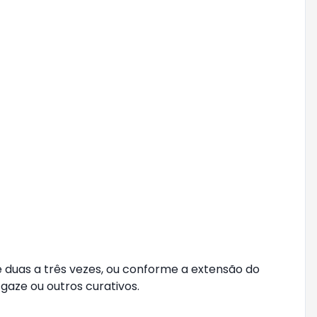
e duas a três vezes, ou conforme a extensão do 
gaze ou outros curativos.
