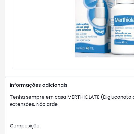
Informações adicionais
Tenha sempre em casa MERTHIOLATE (Digluconato de Cl
extensões. Não arde.

Composição
