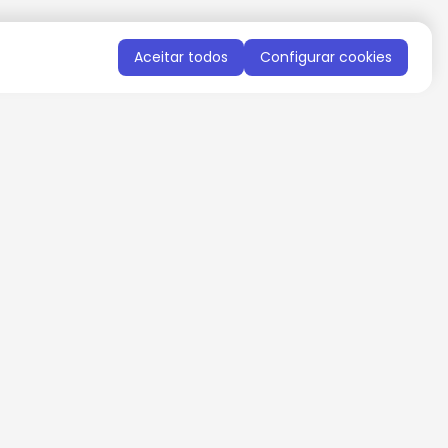
Aceitar todos
Configurar cookies
QUERO RECEBER