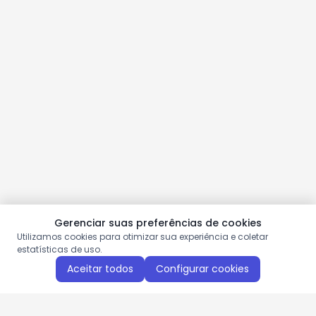
Gerenciar suas preferências de cookies
Utilizamos cookies para otimizar sua experiência e coletar
estatísticas de uso.
Aceitar todos
Configurar cookies