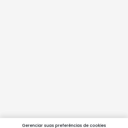
Gerenciar suas preferências de cookies