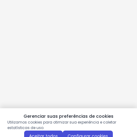
Gerenciar suas preferências de cookies
Utilizamos cookies para otimizar sua experiência e coletar
estatísticas de uso.
Aceitar todos
Configurar cookies