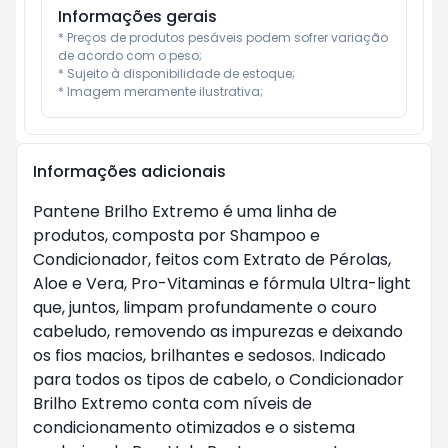
Informações gerais
* Preços de produtos pesáveis podem sofrer variação 
de acordo com o peso;

* Sujeito à disponibilidade de estoque;

* Imagem meramente ilustrativa;
Informações adicionais
Pantene Brilho Extremo é uma linha de
produtos, composta por Shampoo e
Condicionador, feitos com Extrato de Pérolas,
Aloe e Vera, Pro-Vitaminas e fórmula Ultra-light
que, juntos, limpam profundamente o couro
cabeludo, removendo as impurezas e deixando
os fios macios, brilhantes e sedosos. Indicado
para todos os tipos de cabelo, o Condicionador
Brilho Extremo conta com níveis de
condicionamento otimizados e o sistema