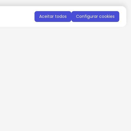
Aceitar todos
Configurar cookies
QUERO RECEBER