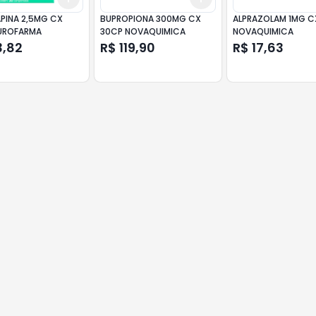
PINA 2,5MG CX
BUPROPIONA 300MG CX
ALPRAZOLAM 1MG C
UROFARMA
30CP NOVAQUIMICA
NOVAQUIMICA
3,82
R$ 119,90
R$ 17,63