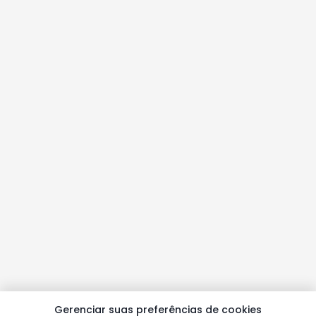
Gerenciar suas preferências de cookies