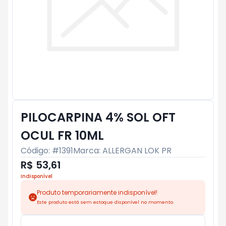
PILOCARPINA 4% SOL OFT
OCUL FR 10ML
Código: #
1391
Marca:
ALLERGAN LOK PR
R$ 53,61
Indisponível
Produto temporariamente indisponível!
Este produto está sem estoque disponível no momento.